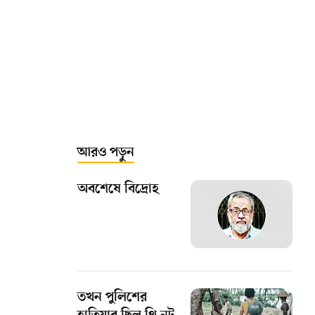
আরও পড়ুন
অবশেষে বিদ্রোহ
তখন পুলিশের