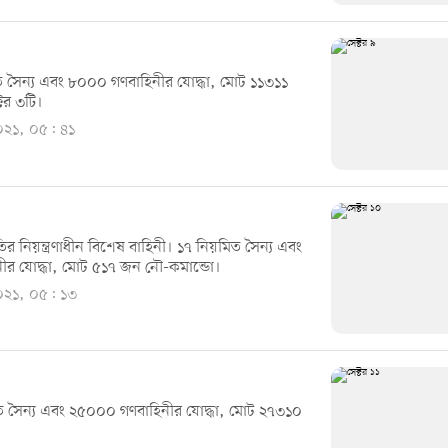
 সৈন্য এবং ৮০০০ গণবাহিনীর যোদ্ধা, মোট ১১৩১১
টর ৩টি।
২০২১, ০৫: ৪১
ির নিয়ন্ত্রণাধীন বিশেষ বাহিনী। ১৭ নিয়মিত সৈন্য এবং
ীর যোদ্ধা, মোট ৫১৭ জন নৌ-কমান্ডো।
২০২১, ০৫: ১৩
 সৈন্য এবং ২৫০০০ গণবাহিনীর যোদ্ধা, মোট ২৭৩১০