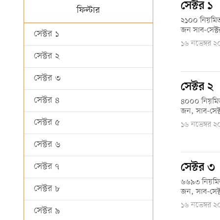
সেক্টর ১
ফিল্টার
২১০০ নিয়মিত
জন সাব-সেক্ট
সেক্টর ১
১৬ নভেম্বর 
সেক্টর ২
সেক্টর ৩
সেক্টর ২
সেক্টর ৪
৪০০০ নিয়মিত
জন, সাব-সেক্
সেক্টর ৫
১৬ নভেম্বর 
সেক্টর ৬
সেক্টর ৩
সেক্টর ৭
৬৬৯৩ নিয়মিত
সেক্টর ৮
জন, সাব-সেক্
১৬ নভেম্বর 
সেক্টর ৯