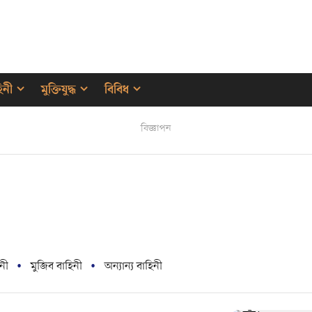
হিনী
মুক্তিযুদ্ধ
বিবিধ
বিজ্ঞাপন
নী
মুজিব বাহিনী
অন্যান্য বাহিনী