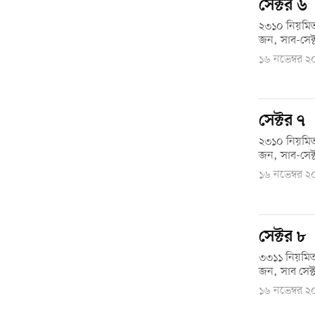
সেক্টর ৬
২৩১০ নিয়মিত
জন, সাব-সেক্
১৬ নভেম্বর 
সেক্টর ৭
২৩১০ নিয়মিত
জন, সাব-সেক্
১৬ নভেম্বর 
সেক্টর ৮
৩৩১১ নিয়মিত
জন, সাব সেক্
১৬ নভেম্বর 